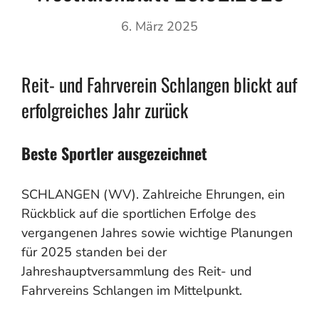
6. März 2025
Reit- und Fahrverein Schlangen blickt auf
erfolgreiches Jahr zurück
Beste Sportler ausgezeichnet
SCHLANGEN (WV). Zahlreiche Ehrungen, ein
Rückblick auf die sportlichen Erfolge des
vergangenen Jahres sowie wichtige Planungen
für 2025 standen bei der
Jahreshauptversammlung des Reit- und
Fahrvereins Schlangen im Mittelpunkt.