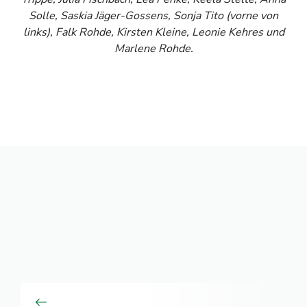
Solle, Saskia Jäger-Gossens, Sonja Tito (vorne von
links), Falk Rohde, Kirsten Kleine, Leonie Kehres und
Marlene Rohde.