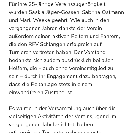
Für ihre 25-jährige Vereinszugehörigkeit
wurden Saskia Jäger-Gossen, Sabrina Ostmann
und Mark Weeke geehrt. Wie auch in den
vergangenen Jahren dankte der Verein
außerdem seinen aktiven Reitern und Fahrern,
die den RFV Schlangen erfolgreich auf
Turnieren vertreten haben. Der Vorstand
bedankte sich zudem ausdrücklich bei allen
Helfern, die – auch ohne Vereinsmitglied zu
sein – durch ihr Engagement dazu beitragen,
dass die Reitanlage stets in einem
einwandfreien Zustand ist.
Es wurde in der Versammlung auch über die
vielseitigen Aktivitäten der Vereinsjugend im
vergangenen Jahr berichtet. Neben
erfolgreichen Turnierteilnahmen – unter