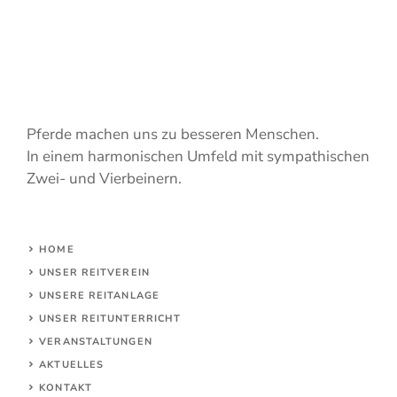
Pferde machen uns zu besseren Menschen.
In einem harmonischen Umfeld mit sympathischen
Zwei- und Vierbeinern.
HOME
UNSER REITVEREIN
UNSERE REITANLAGE
UNSER REITUNTERRICHT
VERANSTALTUNGEN
AKTUELLES
KONTAKT