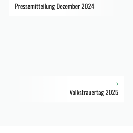
Pressemitteilung Dezember 2024
Volkstrauertag 2025