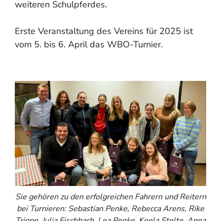
weiteren Schulpferdes.
Erste Veranstaltung des Vereins für 2025 ist
vom 5. bis 6. April das WBO-Turnier.
Sie gehören zu den erfolgreichen Fahrern und Reitern
bei Turnieren: Sebastian Penke, Rebecca Arens, Rike
Trippe, Julia Fischbach, Lea Penke, Keela Stelte, Anna