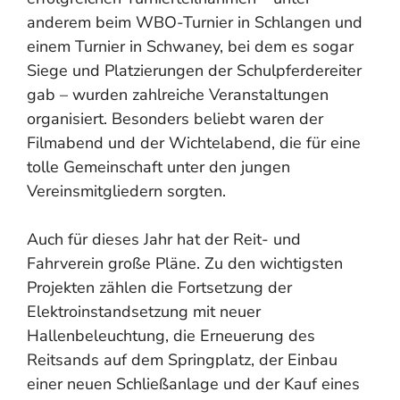
anderem beim WBO-Turnier in Schlangen und
einem Turnier in Schwaney, bei dem es sogar
Siege und Platzierungen der Schulpferdereiter
gab – wurden zahlreiche Veranstaltungen
organisiert. Besonders beliebt waren der
Filmabend und der Wichtelabend, die für eine
tolle Gemeinschaft unter den jungen
Vereinsmitgliedern sorgten.
Auch für dieses Jahr hat der Reit- und
Fahrverein große Pläne. Zu den wichtigsten
Projekten zählen die Fortsetzung der
Elektroinstandsetzung mit neuer
Hallenbeleuchtung, die Erneuerung des
Reitsands auf dem Springplatz, der Einbau
einer neuen Schließanlage und der Kauf eines